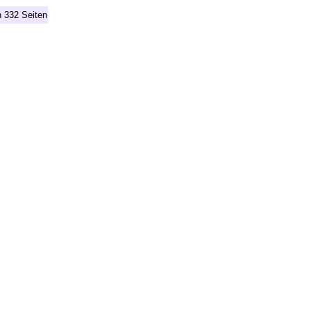
n 332 Seiten