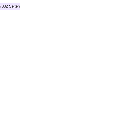
n 332 Seiten