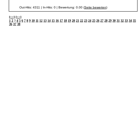
Out-Hits: 4311 | In-Hits: 0 | Bewertung: 0.00 (
Seite bewerten
)
[<<]
[>>]
1
2
3
4
5
6
7
8
9
10
11
12
13
14
15
16
17
18
19
20
21
22
23
24
25
26
27
28
29
30
31
32
33
34
35
36
37
38