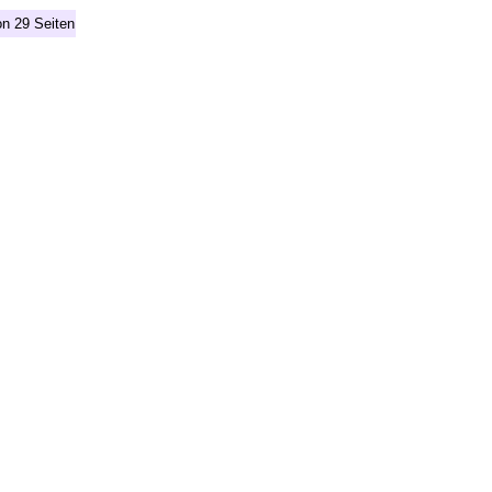
on 29 Seiten