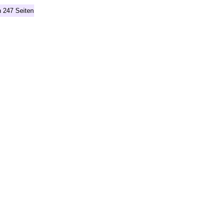
n 247 Seiten