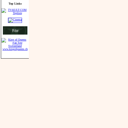
Top Links